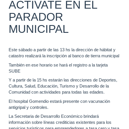
ACTIVATE EN EL
PARADOR
MUNICIPAL
Este sábado a partir de las 13 hs la dirección de hábitat y
catastro realizará la inscripción al banco de tierra municipal
También en ese horario se hará el registro a la tarjeta
SUBE
Y a partir de la 15 hs estarán las direcciones de Deportes,
Cultura, Salud, Educación, Turismo y Desarrollo de la
Comunidad con actividades para todas las edades.
El hospital Gomendio estará presente con vacunación
antigripal y controles.
La Secretaria de Desarrollo Económico brindará
información sobre líneas crediticias existentes para los
servicios turísticos para emprendedores a tasa cero y tasa