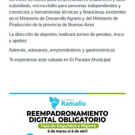
subsidiado, microcrédito para personas independientes y
comercios y herramientas técnicas y financieras existentes
en el Ministerio de Desarrollo Agrario y del Ministerio de
Producción de la provincia de Buenos Aires
La dirección de deportes realizará torneo de penales, truco
y ajedrez
Además, artesanos, emprendedores y gastronómicos
Te esperamos este sábado en El Parador Municipal