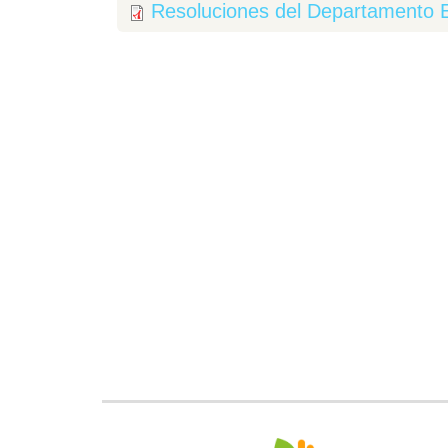
Resoluciones del Departamento Ej