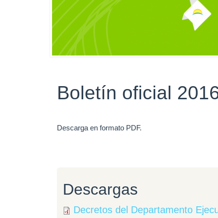
Boletín oficial 201
Descarga en formato PDF.
Descargas
Decretos del Departamento Ejecut