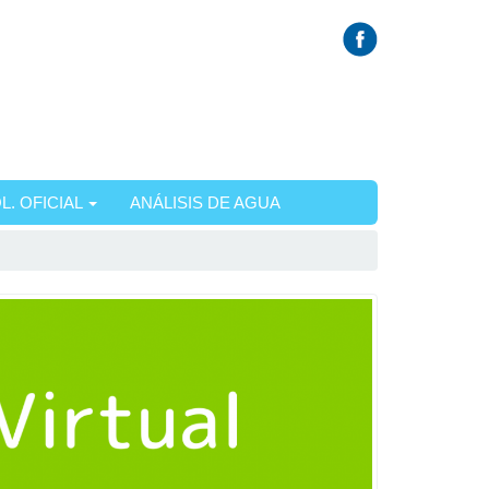
L. OFICIAL
ANÁLISIS DE AGUA