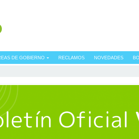
REAS DE GOBIERNO
RECLAMOS
NOVEDADES
BO