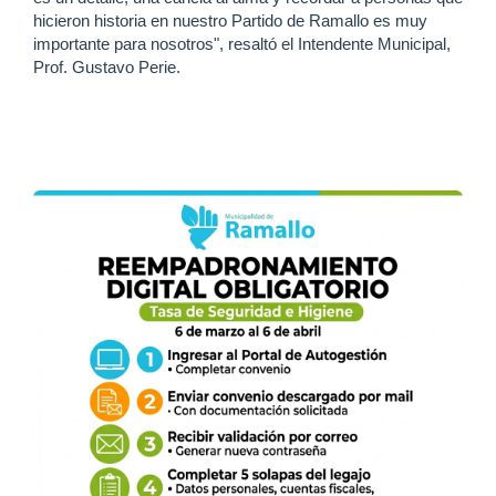
hicieron historia en nuestro Partido de Ramallo es muy
importante para nosotros", resaltó el Intendente Municipal,
Prof. Gustavo Perie.