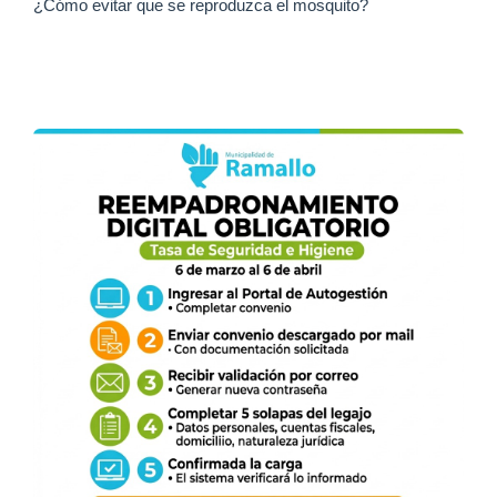
¿Cómo evitar que se reproduzca el mosquito?