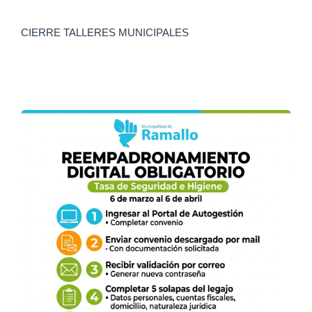
CIERRE TALLERES MUNICIPALES