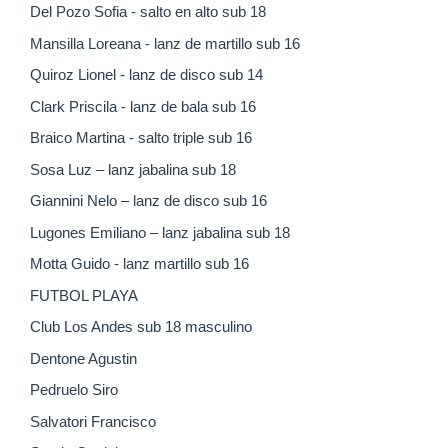
Del Pozo Sofia - salto en alto sub 18
Mansilla Loreana - lanz de martillo sub 16
Quiroz Lionel - lanz de disco sub 14
Clark Priscila - lanz de bala sub 16
Braico Martina - salto triple sub 16
Sosa Luz – lanz jabalina sub 18
Giannini Nelo – lanz de disco sub 16
Lugones Emiliano – lanz jabalina sub 18
Motta Guido - lanz martillo sub 16
FUTBOL PLAYA
Club Los Andes sub 18 masculino
Dentone Agustin
Pedruelo Siro
Salvatori Francisco