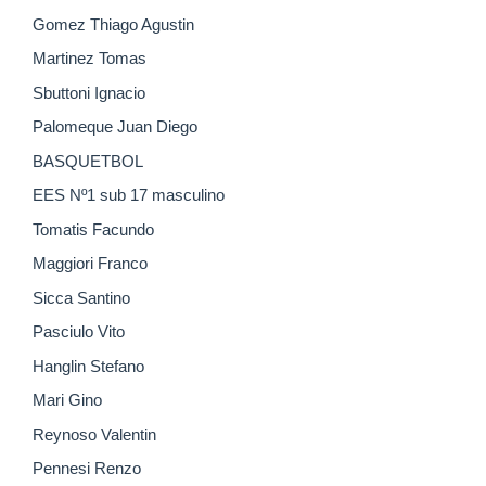
Gomez Thiago Agustin
Martinez Tomas
Sbuttoni Ignacio
Palomeque Juan Diego
BASQUETBOL
EES Nº1 sub 17 masculino
Tomatis Facundo
Maggiori Franco
Sicca Santino
Pasciulo Vito
Hanglin Stefano
Mari Gino
Reynoso Valentin
Pennesi Renzo