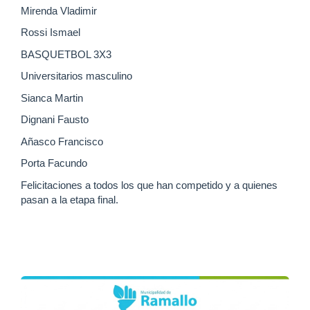
Mirenda Vladimir
Rossi Ismael
BASQUETBOL 3X3
Universitarios masculino
Sianca Martin
Dignani Fausto
Añasco Francisco
Porta Facundo
Felicitaciones a todos los que han competido y a quienes
pasan a la etapa final.