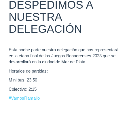
DESPEDIMOS A
NUESTRA
DELEGACIÓN
Esta noche parte nuestra delegación que nos representará
en la etapa final de los Juegos Bonaerenses 2023 que se
desarrollará en la ciudad de Mar de Plata.
Horarios de partidas:
Mini bus: 23:50
Colectivo: 2:15
#VamosRamallo