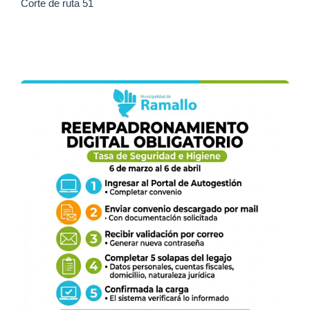
Corte de ruta 51