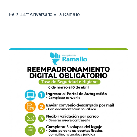
Feliz 137º Aniversario Villa Ramallo