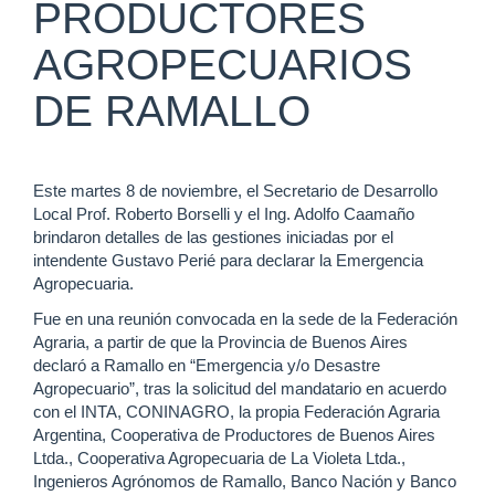
PRODUCTORES
AGROPECUARIOS
DE RAMALLO
Este martes 8 de noviembre, el Secretario de Desarrollo
Local Prof. Roberto Borselli y el Ing. Adolfo Caamaño
brindaron detalles de las gestiones iniciadas por el
intendente Gustavo Perié para declarar la Emergencia
Agropecuaria.
Fue en una reunión convocada en la sede de la Federación
Agraria, a partir de que la Provincia de Buenos Aires
declaró a Ramallo en “Emergencia y/o Desastre
Agropecuario”, tras la solicitud del mandatario en acuerdo
con el INTA, CONINAGRO, la propia Federación Agraria
Argentina, Cooperativa de Productores de Buenos Aires
Ltda., Cooperativa Agropecuaria de La Violeta Ltda.,
Ingenieros Agrónomos de Ramallo, Banco Nación y Banco