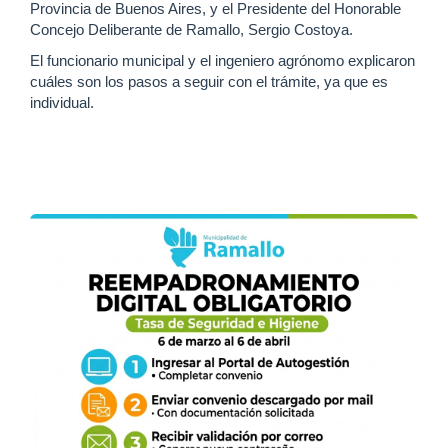
Provincia de Buenos Aires, y el Presidente del Honorable
Concejo Deliberante de Ramallo, Sergio Costoya.
El funcionario municipal y el ingeniero agrónomo explicaron
cuáles son los pasos a seguir con el trámite, ya que es
individual.