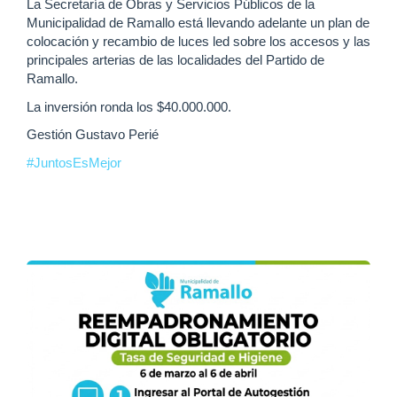
La Secretaría de Obras y Servicios Públicos de la
Municipalidad de Ramallo está llevando adelante un plan de
colocación y recambio de luces led sobre los accesos y las
principales arterias de las localidades del Partido de
Ramallo.
La inversión ronda los $40.000.000.
Gestión Gustavo Perié
#JuntosEsMejor