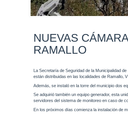
NUEVAS CÁMARA
RAMALLO
La Secretaría de Seguridad de la Municipalidad d
están distribuidas en las localidades de Ramallo, Vi
Además, se instaló en la torre del municipio dos e
Se adquirió también un equipo generador, esta unida
servidores del sistema de monitoreo en caso de cor
En los próximos días comienza la instalación de m