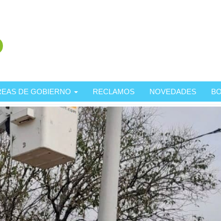
REAS DE GOBIERNO
RECLAMOS
NOVEDADES
BO