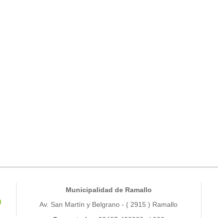
Municipalidad de Ramallo
Av. San Martín y Belgrano - ( 2915 ) Ramallo