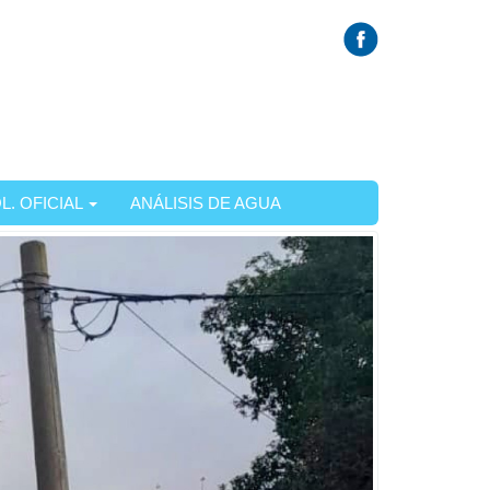
L. OFICIAL
ANÁLISIS DE AGUA