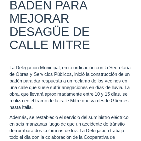
BADÉN PARA
MEJORAR
DESAGÜE DE
CALLE MITRE
La Delegación Municipal, en coordinación con la Secretaría
de Obras y Servicios Públicos, inició la construcción de un
badén para dar respuesta a un reclamo de los vecinos en
una calle que suele sufrir anegaciones en días de lluvia. La
obra, que llevará aproximadamente entre 10 y 15 días, se
realiza en el tramo de la calle Mitre que va desde Güemes
hasta Italia.
Además, se restableció el servicio del suministro eléctrico
en seis manzanas luego de que un accidente de tránsito
derrumbara dos columnas de luz. La Delegación trabajó
todo el día con la colaboración de la Cooperativa de