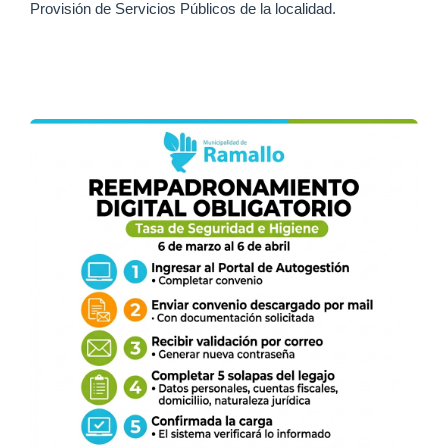
Provisión de Servicios Públicos de la localidad.