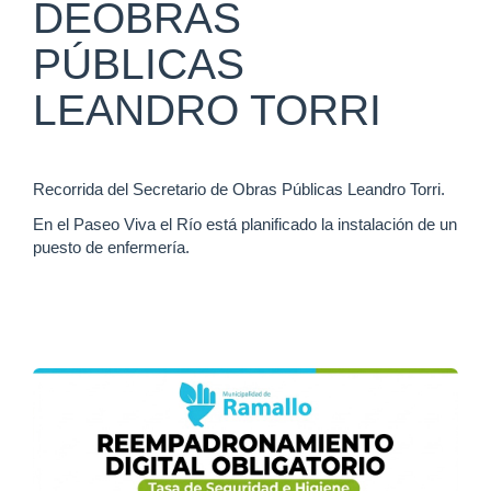
DEOBRAS
PÚBLICAS
LEANDRO TORRI
Recorrida del Secretario de Obras Públicas Leandro Torri.
En el Paseo Viva el Río está planificado la instalación de un
puesto de enfermería.