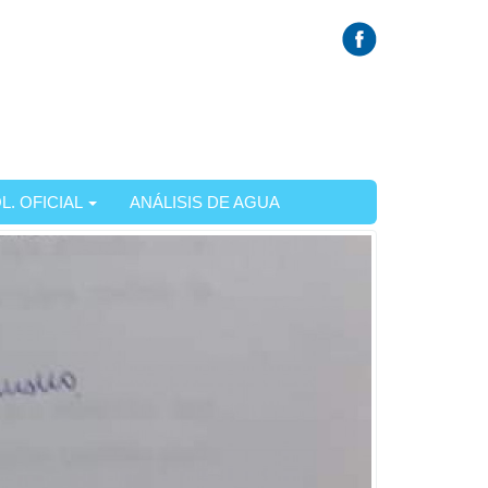
L. OFICIAL
ANÁLISIS DE AGUA