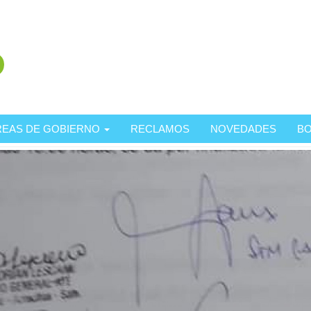
REAS DE GOBIERNO
RECLAMOS
NOVEDADES
BO