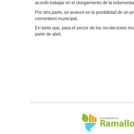
acordó trabajar en el otorgamiento de la indumenta
Por otra parte, se avanzó en la posibilidad de un pr
cementerio municipal.
En tanto que, para el sector de los recolectores mu
partir de abril.