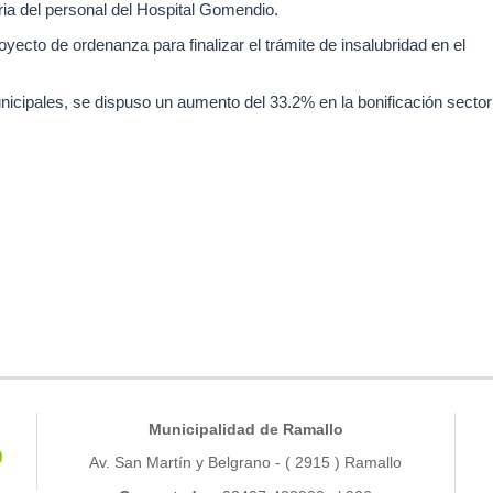
ria del personal del Hospital Gomendio.
oyecto de ordenanza para finalizar el trámite de insalubridad en el
nicipales, se dispuso un aumento del 33.2% en la bonificación sectori
Municipalidad de Ramallo
Av. San Martín y Belgrano - ( 2915 ) Ramallo