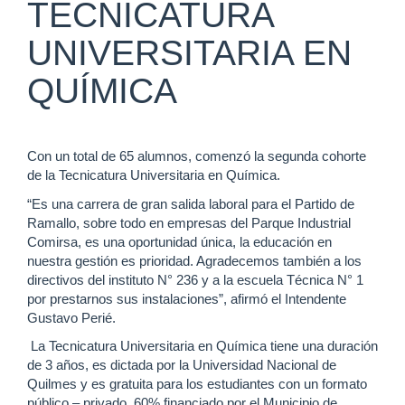
TECNICATURA
UNIVERSITARIA EN
QUÍMICA
Con un total de 65 alumnos, comenzó la segunda cohorte
de la Tecnicatura Universitaria en Química.
“Es una carrera de gran salida laboral para el Partido de
Ramallo, sobre todo en empresas del Parque Industrial
Comirsa, es una oportunidad única, la educación en
nuestra gestión es prioridad. Agradecemos también a los
directivos del instituto N° 236 y a la escuela Técnica N° 1
por prestarnos sus instalaciones”, afirmó el Intendente
Gustavo Perié.
La Tecnicatura Universitaria en Química tiene una duración
de 3 años, es dictada por la Universidad Nacional de
Quilmes y es gratuita para los estudiantes con un formato
público – privado, 60% financiado por el Municipio de