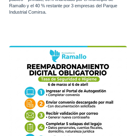
Ramallo y el 40 % restante por 3 empresas del Parque
Industrial Comirsa.