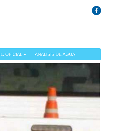
L. OFICIAL
ANÁLISIS DE AGUA