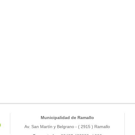
Municipalidad de Ramallo
Av. San Martín y Belgrano - ( 2915 ) Ramallo