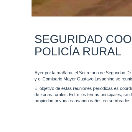
SEGURIDAD COO
POLICÍA RURAL
Ayer por la mañana, el Secretario de Seguridad Dr.
y el Comisario Mayor Gustavo Lavagnino se reunie
El objetivo de estas reuniones periódicas es coor
de zonas rurales. Entre los temas principales, se 
propiedad privada causando daños en sembrados e