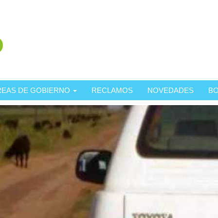
REAS DE GOBIERNO
RECLAMOS
NOVEDADES
BO