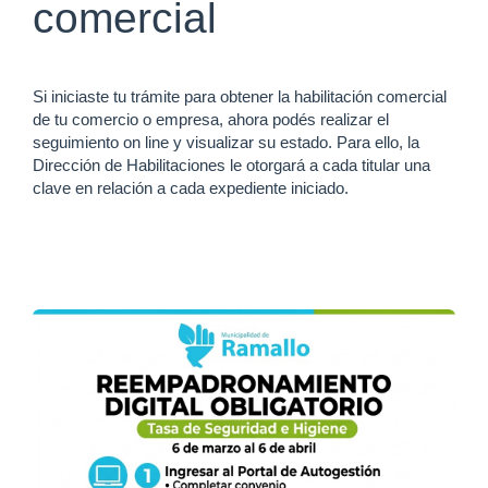
comercial
Si iniciaste tu trámite para obtener la habilitación comercial
de tu comercio o empresa, ahora podés realizar el
seguimiento on line y visualizar su estado. Para ello, la
Dirección de Habilitaciones le otorgará a cada titular una
clave en relación a cada expediente iniciado.