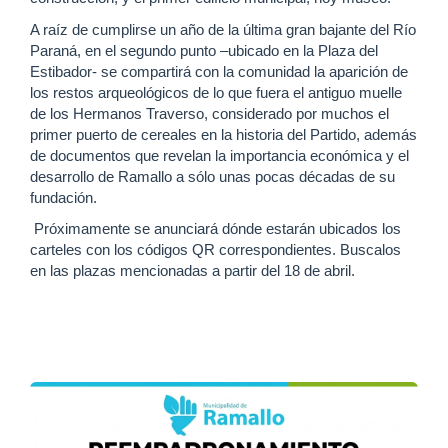
A raíz de cumplirse un año de la última gran bajante del Río
Paraná, en el segundo punto –ubicado en la Plaza del
Estibador- se compartirá con la comunidad la aparición de
los restos arqueológicos de lo que fuera el antiguo muelle
de los Hermanos Traverso, considerado por muchos el
primer puerto de cereales en la historia del Partido, además
de documentos que revelan la importancia económica y el
desarrollo de Ramallo a sólo unas pocas décadas de su
fundación.
Próximamente se anunciará dónde estarán ubicados los
carteles con los códigos QR correspondientes. Buscalos
en las plazas mencionadas a partir del 18 de abril.