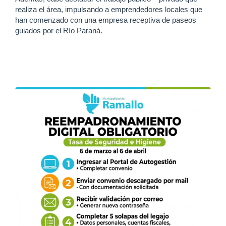
realiza el área, impulsando a emprendedores locales que
han comenzado con una empresa receptiva de paseos
guiados por el Río Paraná.