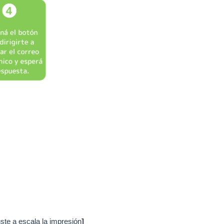
ste a escala la impresión
]