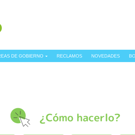
REAS DE GOBIERNO
RECLAMOS
NOVEDADES
BO